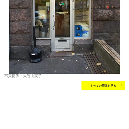
写真提供：大智由実子
すべての画像を見る