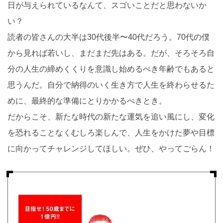
日が与えられているなんて、スゴいことだと思わないか
い？
読者の皆さんの大半は30代後半〜40代だろう。70代の僕
から見れば若いし、まだまだ先はある。だが、そろそろ自
分の人生の締めくくりを意識し始めるべき年齢でもあると
思うんだ。自分で納得のいく生き方で人生を終わらせるた
めに、最終的な準備にとりかかるべきとき。
だからこそ、新たな時代の新たな運気を追い風にし、変化
を恐れることなくむしろ楽しんで、人生をかけた夢や目標
に向かってチャレンジしてほしい。ぜひ、やってごらん！