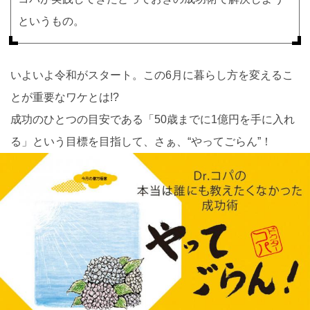
というもの。
いよいよ令和がスタート。この6月に暮らし方を変えるこ
とが重要なワケとは!?
成功のひとつの目安である「50歳までに1億円を手に入れ
る」という目標を目指して、さぁ、“やってごらん”！