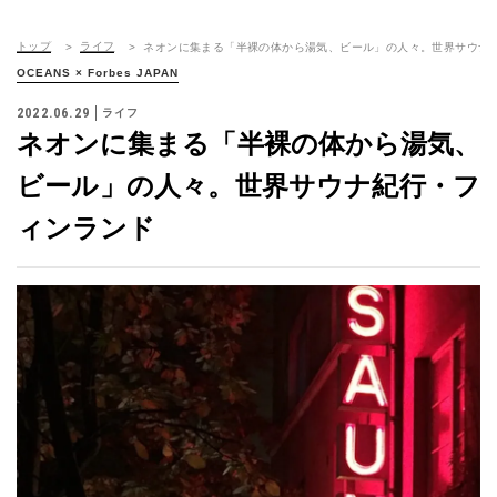
トップ
ライフ
ネオンに集まる「半裸の体から湯気、ビール」の人々。世界サウナ
OCEANS × Forbes JAPAN
2022.06.29
ライフ
ネオンに集まる「半裸の体から湯気、
ビール」の人々。世界サウナ紀行・フ
ィンランド