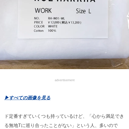
advertisement
▶︎すべての画像を見る
ド定番すぎていくつも持っているけど、「心から満足でき
る無地Tに巡り合ったことがない」という人、多いので