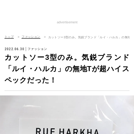
advertisement
トップ
ファッション
カットソー3型のみ。気鋭ブランド「ルイ・ハルカ」の無地T
2022.06.30
ファッション
カットソー3型のみ。気鋭ブランド
「ルイ・ハルカ」の無地Tが超ハイス
ペックだった！