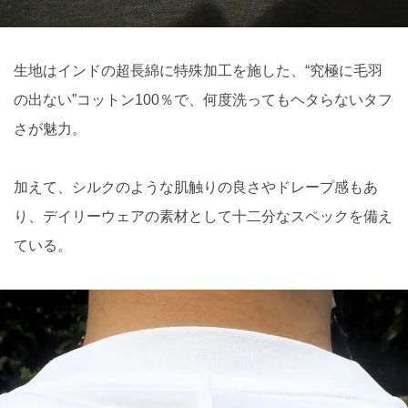
生地はインドの超長綿に特殊加工を施した、“究極に毛羽
の出ない”コットン100％で、何度洗ってもヘタらないタフ
さが魅力。
加えて、シルクのような肌触りの良さやドレープ感もあ
り、デイリーウェアの素材として十二分なスペックを備え
ている。