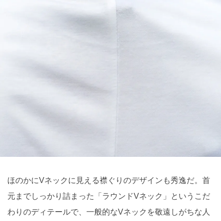
ほのかにVネックに見える襟ぐりのデザインも秀逸だ。首
元までしっかり詰まった「ラウンドVネック」というこだ
わりのディテールで、一般的なVネックを敬遠しがちな人