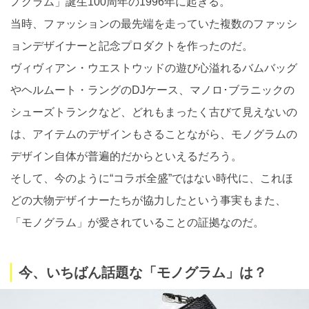
ノグラム」誕生100周年の1996年に起きる。
当時、ファッションの最先端を走っていた複数のファッシ
ョンデザイナーと記念プロダクトを作ったのだ。
ヴィヴィアン・ウエストウッドの遊び心溢れるバムバッグ
やヘルムート・ラングのDJケース、マノロ･ブラニックの
シューズトランクなど、どれもまったく古びて見えないの
は、アイテムのデザインもさることながら、モノグラムの
デザイン自体が普遍的だからといえるだろう。
そして、今のように“コラボ全盛”ではない時代に、これほ
どの大物デザイナーたちが協力したという事実もまた、
「モノグラム」が愛されていることの証拠なのだ。
今、いちばん話題な「モノグラム」は？