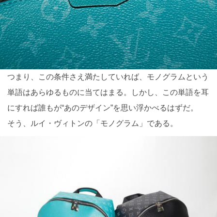
つまり、この条件さえ満たしていれば、モノグラムという
単語はあらゆるものに当てはまる。しかし、この単語を耳
にすれば誰もが“あのデザイン”を思い浮かべるはずだ。
そう、ルイ・ヴィトンの「モノグラム」である。