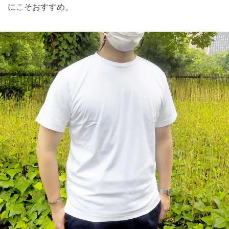
にこそおすすめ。