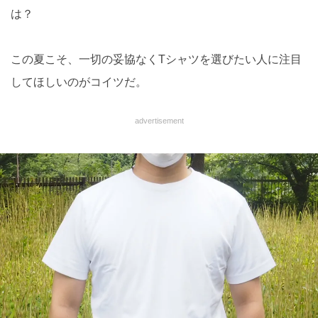
は？
この夏こそ、一切の妥協なくTシャツを選びたい人に注目
してほしいのがコイツだ。
advertisement