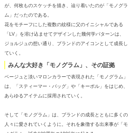
が、何枚ものスケッチを描き、辿り着いたのが「モノグラ
ム」だったのである。
花をモチーフにした複数の紋様に父のイニシャルである
「LV」を溶け込ませてデザインした幾何学パターンは、
ジョルジュの想い通り、ブランドのアイコンとして成長し
ていく。
みんな大好き「モノグラム」、その証拠
ベージュと淡いマロンカラーで表現された「モノグラム」
は、「スティーマー・バッグ」や「キーポル」をはじめ、
あらゆるアイテムに採用されていく。
そして「モノグラム」は、ブランドの成長とともに多くの
人々に愛されていくように。それを象徴する出来事が「モ