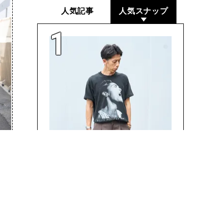
人気記事
人気スナップ