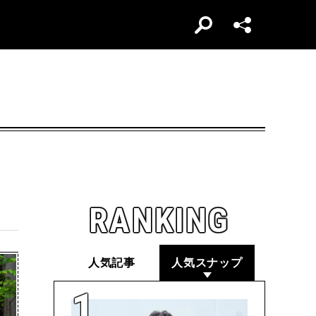
RANKING
人気記事
人気スナップ