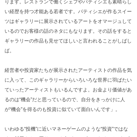
ります。レストランで働くシェフやパティシエも素晴らし
い経歴を持つ才能ある若者です。パティシエが作るスイー
ツはギャラリーに展示されているアートをオマージュして
いるのでお客様の話のネタにもなります。その話をすると
ギャラリーの作品も見せてほしいと言われることがしばし
ば。
経営者や投資家たちが展示されたアーティストの作品を気
に入って、このギャラリーからいろいろな世界に羽ばたい
ていったアーティストもいるんですよ。お金より価値があ
るのは“機会”だと思っているので、自分をきっかけに人
が“機会”を得るのも投資に似ていて面白いんです」。
いわゆる“投機”に近いマネーゲームのような“投資”ではな