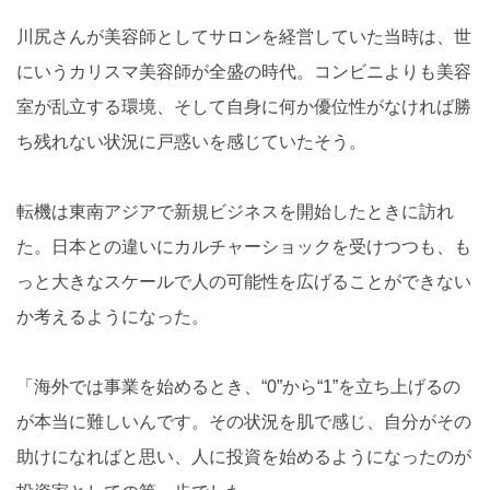
川尻さんが美容師としてサロンを経営していた当時は、世
にいうカリスマ美容師が全盛の時代。コンビニよりも美容
室が乱立する環境、そして自身に何か優位性がなければ勝
ち残れない状況に戸惑いを感じていたそう。
転機は東南アジアで新規ビジネスを開始したときに訪れ
た。日本との違いにカルチャーショックを受けつつも、も
っと大きなスケールで人の可能性を広げることができない
か考えるようになった。
「海外では事業を始めるとき、“0”から“1”を立ち上げるの
が本当に難しいんです。その状況を肌で感じ、自分がその
助けになればと思い、人に投資を始めるようになったのが