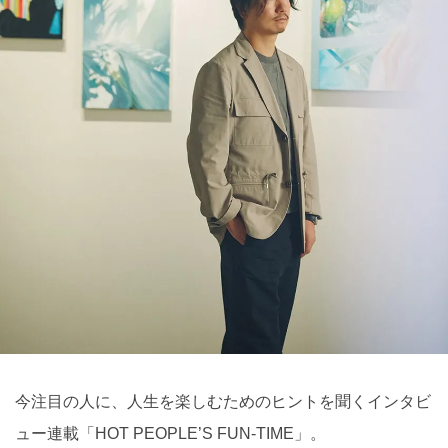
今注目の人に、人生を楽しむためのヒントを聞くインタビ
ュー連載「HOT PEOPLE’S FUN-TIME」。