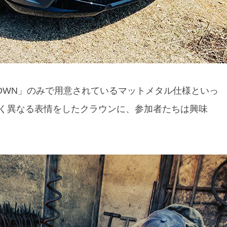
ROWN」のみで用意されているマットメタル仕様といっ
く異なる表情をしたクラウンに、参加者たちは興味