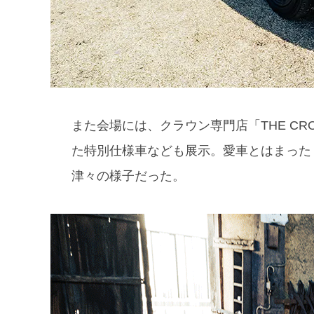
また会場には、クラウン専門店「THE C
た特別仕様車なども展示。愛車とはまった
津々の様子だった。