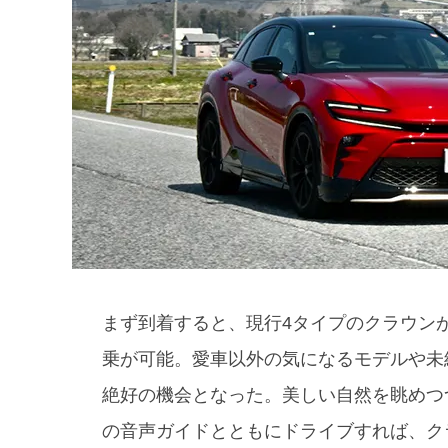
まず到着すると、現行4タイプのクラウン
乗が可能。愛車以外の気になるモデルや未
絶好の機会となった。美しい自然を眺めつ
の音声ガイドとともにドライブすれば、ク