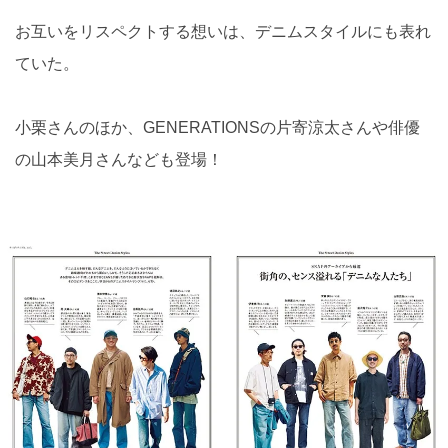
お互いをリスペクトする想いは、デニムスタイルにも表れ
ていた。
小栗さんのほか、GENERATIONSの片寄涼太さんや俳優
の山本美月さんなども登場！