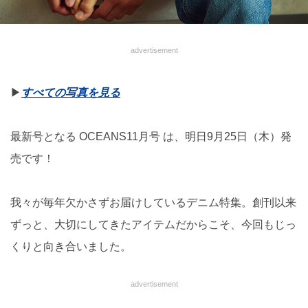
advertisement
▶︎
すべての写真を見る
最新号となる OCEANS11月号 は、明日9月25日（木）発
売です！
我々が毎年欠かさずお届けしているデニム特集。創刊以来
ずっと、大切にしてきたアイテムだからこそ、今回もじっ
くりと向き合いました。
advertisement