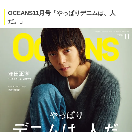
OCEANS11月号「やっぱりデニムは、人
だ。」