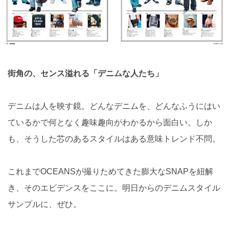
街角の、センス溢れる「デニムな人たち」
デニムは人を映す鏡。どんなデニムを、どんなふうにはい
ているかで何となく趣味趣向がわかるから面白い。しか
も、そうした芯のあるスタイルはある意味トレンド不問。
これまでOCEANSが撮りためてきた膨大なSNAPを紐解
き、そのエビデンスをここに。明日からのデニムスタイル
サンプルに、ぜひ。