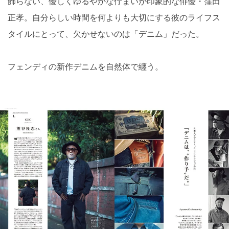
飾らない、優しくゆるやかな佇まいが印象的な俳優・窪田
正孝。自分らしい時間を何よりも大切にする彼のライフス
タイルにとって、欠かせないのは「デニム」だった。
フェンディの新作デニムを自然体で纏う。