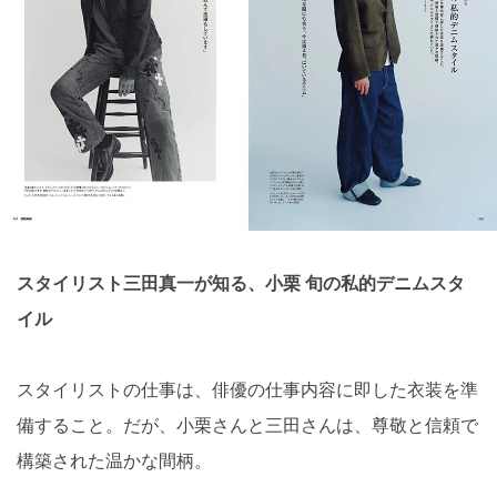
スタイリスト三田真一が知る、小栗 旬の私的デニムスタ
イル
スタイリストの仕事は、俳優の仕事内容に即した衣装を準
備すること。だが、小栗さんと三田さんは、尊敬と信頼で
構築された温かな間柄。