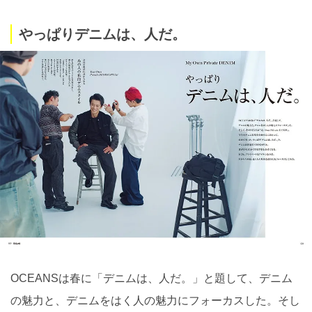
やっぱりデニムは、人だ。
OCEANSは春に「デニムは、人だ。」と題して、デニム
の魅力と、デニムをはく人の魅力にフォーカスした。そし