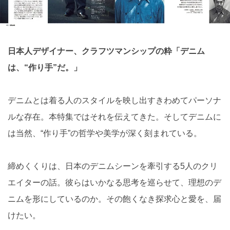
日本人デザイナー、クラフツマンシップの粋「デニム
は、“作り手”だ。」
デニムとは着る人のスタイルを映し出すきわめてパーソナ
ルな存在。本特集ではそれを伝えてきた。そしてデニムに
は当然、“作り手”の哲学や美学が深く刻まれている。
締めくくりは、日本のデニムシーンを牽引する5人のクリ
エイターの話。彼らはいかなる思考を巡らせて、理想のデ
ニムを形にしているのか。その飽くなき探求心と愛を、届
けたい。