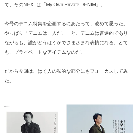
て、そのNEXTは「My Own Private DENIM」。
今号のデニム特集を企画するにあたって、改めて思った。
やっぱり「デニムは、人だ。」と。デニムは普遍的であり
ながらも、誰がどうはくかでさまざまな表情になる。とて
も、プライベートなアイテムなのだ。
だから今回は、はく人の私的な部分にもフォーカスしてみ
た。