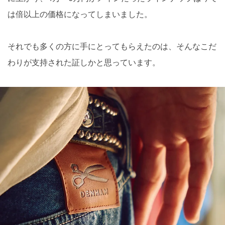
は倍以上の価格になってしまいました。
それでも多くの方に手にとってもらえたのは、そんなこだ
わりが支持された証しかと思っています。