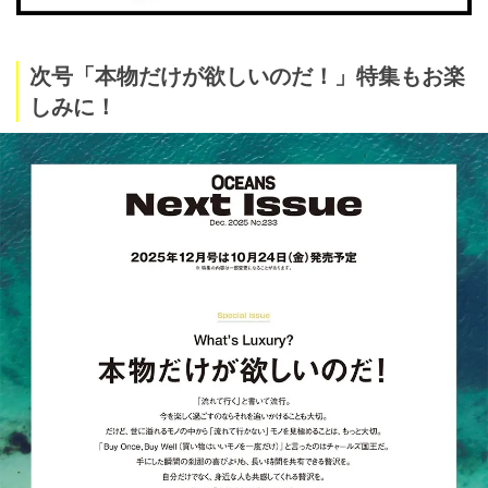
次号「本物だけが欲しいのだ！」特集もお楽
しみに！