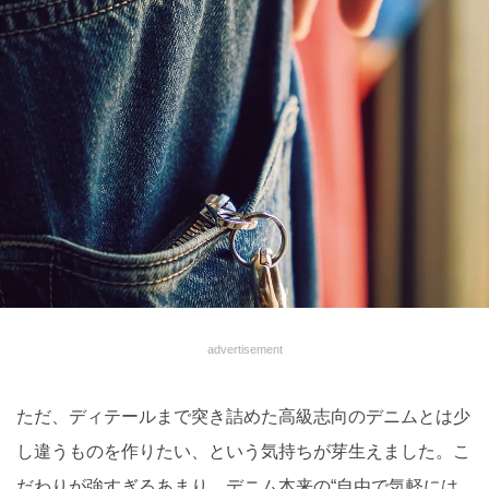
advertisement
ただ、ディテールまで突き詰めた高級志向のデニムとは少
し違うものを作りたい、という気持ちが芽生えました。こ
だわりが強すぎるあまり、デニム本来の“自由で気軽には