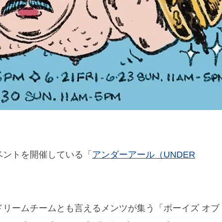
ベントを開催している「
アンダーアール（UNDER
ドリームチームとも言えるメンツが集う「ボーイズ オブ