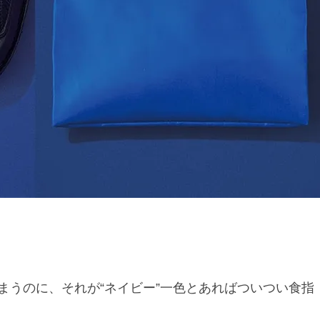
まうのに、それが“ネイビー”一色とあればついつい食指