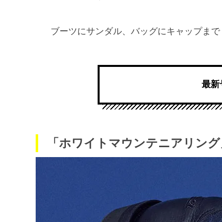
ブーツにサンダル、バッグにキャップまで
最新
「ホワイトマウンテニアリング」