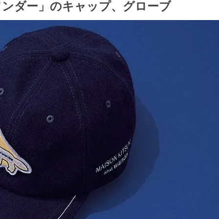
ドワンダー」のキャップ、グローブ