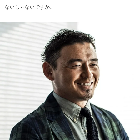
ないじゃないですか。