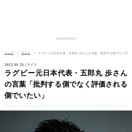
advertisement
トップ
ライフ
ラグビー元日本代表・五郎丸 歩さんの言葉「批判する側でなく評価
2022.09.25
ライフ
ラグビー元日本代表・五郎丸 歩さん
の言葉「批判する側でなく評価される
側でいたい」