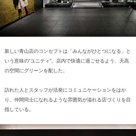
新しい⻘山店のコンセプトは「みんながひとつになる」と
いう意味の“ユニティ”。店内で快適に過ごせるよう、天高
の空間にグリーンを配した。
訪れた人とスタッフが活発にコミュニケーションをはか
り、仲間同士になれるような雰囲気が溢れる店づくりを目
指している。