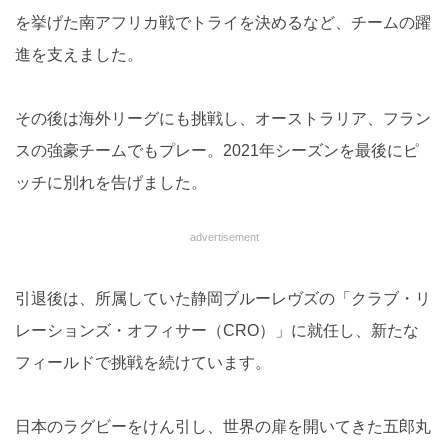
を挙げた南アフリカ戦でトライを決めるなど、チームの躍
進を支えました。
その後は海外リーグにも挑戦し、オーストラリア、フラン
スの強豪チームでもプレー。2021年シーズンを最後にピ
ッチに別れを告げました。
advertisement
引退後は、所属していた静岡ブルーレヴズの「クラブ・リ
レーションズ・オフィサー（CRO）」に就任し、新たな
フィールドで挑戦を続けています。
日本のラグビーをけん引し、世界の扉を開いてきた五郎丸