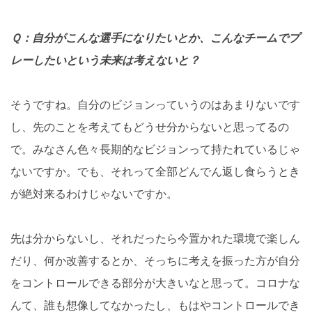
Ｑ：自分がこんな選手になりたいとか、こんなチームでプ
レーしたいという未来は考えないと？
そうですね。自分のビジョンっていうのはあまりないです
し、先のことを考えてもどうせ分からないと思ってるの
で。みなさん色々長期的なビジョンって持たれているじゃ
ないですか。でも、それって全部どんでん返し食らうとき
が絶対来るわけじゃないですか。
先は分からないし、それだったら今置かれた環境で楽しん
だり、何か改善するとか、そっちに考えを振った方が自分
をコントロールできる部分が大きいなと思って。コロナな
んて、誰も想像してなかったし、もはやコントロールでき