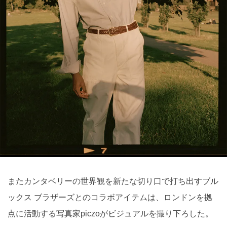
またカンタベリーの世界観を新たな切り口で打ち出すブル
ックス ブラザーズとのコラボアイテムは、ロンドンを拠
点に活動する写真家piczoがビジュアルを撮り下ろした。