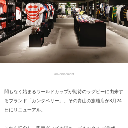
advertisement
間もなく始まるワールドカップが期待のラグビーに由来す
るブランド「カンタベリー」。その青山の旗艦店が8月24
日にリニューアル。