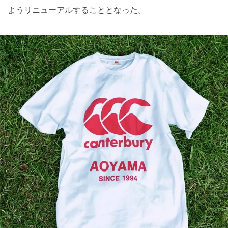
ようリニューアルすることとなった。