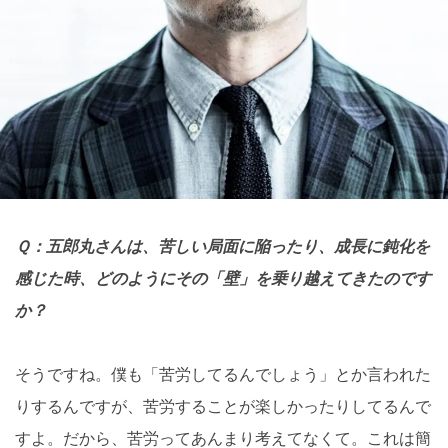
Ｑ：五郎丸さんは、苦しい局面に陥ったり、成長に鈍化を
感じた時、どのようにその「壁」を乗り越えてきたのです
か？
そうですね。僕も「苦労してるんでしょう」とか言われた
りするんですが、苦労することが楽しかったりしてるんで
すよ。だから、苦労ってあんまり考えてなくて。これは簡