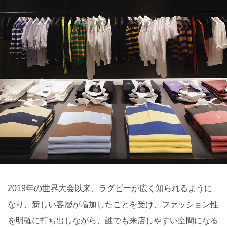
2019年の世界大会以来、ラグビーが広く知られるように
なり、新しい客層が増加したことを受け、ファッション性
を明確に打ち出しながら、誰でも来店しやすい空間になる