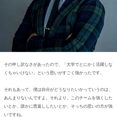
その申し訳なさがあったので、「大学でとにかく活躍しな
くちゃいけない」という思いがすごく強かったです。
それもあって、僕は自分がどうなりたいかっていうのは、
あんまりないんですよ。それより、このチームを強くした
いとか、誰かに恩返ししたいとか、そっちの思いの方が強
いですね。