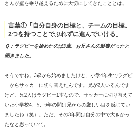
さんが壁を乗り越えるために大切にしてきたこととは。
言葉①「自分自身の目標と、チームの目標。
2つを持つことでぶれずに進んでいける」
Ｑ：ラグビーを始めたのは3歳、お兄さんの影響だったと
聞きました。
そうですね。3歳から始めましたけど、小学4年生でラグビ
ーからサッカーに切り替えたんです。兄が2人いるんです
けど、兄2人はラグビー1本なので、サッカーに切り替えて
いた小学校4、5、6年の間は兄からの厳しい目を感じてい
ましたね（笑）。ただ、その3年間は自分の中で大きかっ
たなと思っていて。