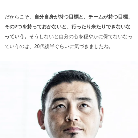
だからこそ、
自分自身が持つ目標と、チームが持つ目標、
その2つを持っておかないと、行ったり来たりできないな
っていう。
そうしないと自分の心を穏やかに保てないなっ
ていうのは、20代後半ぐらいに気づきましたね。