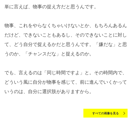
単に言えば、物事の捉え方だと思うんです。
物事、これをやらなくちゃいけないとか、もちろんあるん
だけど、できないこともあるし、そのできないことに対し
て、どう自分で捉えるかだと思うんです。「嫌だな」と思
うのか、「チャンスだな」と捉えるのか。
でも、言えるのは「同じ時間ですよ」と。その時間内で、
どういう風に自分が物事を感じて、前に進んでいくかって
いうのは、自分に選択肢がありますから。
すべての画像を見る