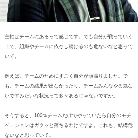
主軸はチームにあるって感じです。でも自分が戦っていく
上で、組織やチームに依存し続けるのも危ないなと思って
いて。
例えば、チームのためにすごく自分が頑張りました。で
も、チームの結果が出なかったり、チームみんなやる気な
いですみたいな状況って多々あるじゃないですか。
そうすると、100％チームだけでやっていたら自分のモチ
ベーションはガクッと落ちるわけですよ。これも、結構危
ないなと思っていて。