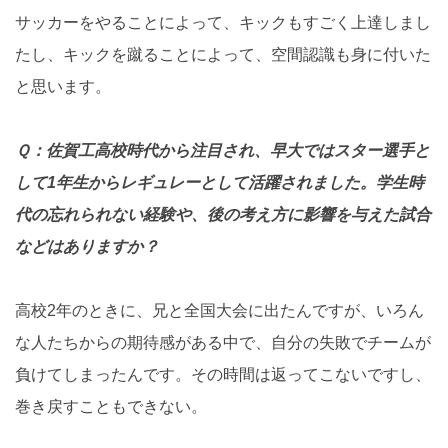
サッカーをやることによって、キックもすごく上達しまし
たし、キックを蹴ることによって、空間認識も身に付いた
と思います。
Ｑ：佐賀工高校時代から注目され、早大ではスター選手と
して1年生からレギュレーとして活躍されました。学生時
代の忘れられない経験や、後の考え方に影響を与えた試合
などはありますか？
高校2年のときに、兄と全国大会に出たんですが、いろん
な人たちからの期待感がある中で、自分の失敗でチームが
負けてしまったんです。その時間は返ってこないですし、
巻き戻すこともできない。