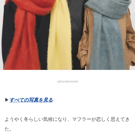
advertisement
▶︎
すべての写真を見る
ようやく冬らしい気候になり、マフラーが恋しく思えてき
た。