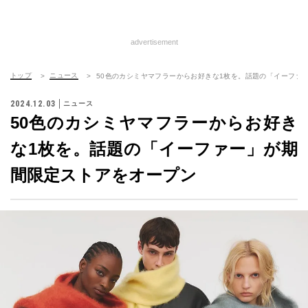
advertisement
トップ
ニュース
50色のカシミヤマフラーからお好きな1枚を。話題の「イーファ
2024.12.03
ニュース
50色のカシミヤマフラーからお好き
な1枚を。話題の「イーファー」が期
間限定ストアをオープン