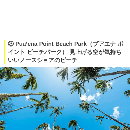
③ Pua’ena Point Beach Park（プアエナ ポ
イント ビーチパーク） 見上げる空が気持ち
いいノースショアのビーチ