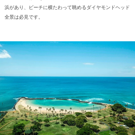
浜があり、ビーチに横たわって眺めるダイヤモンドヘッド
全景は必見です。