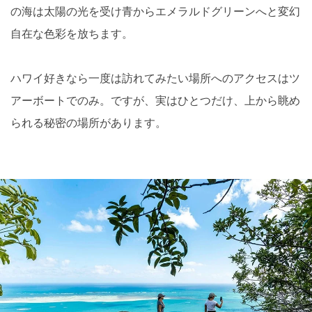
の海は太陽の光を受け青からエメラルドグリーンへと変幻
自在な色彩を放ちます。
ハワイ好きなら一度は訪れてみたい場所へのアクセスはツ
アーボートでのみ。ですが、実はひとつだけ、上から眺め
られる秘密の場所があります。