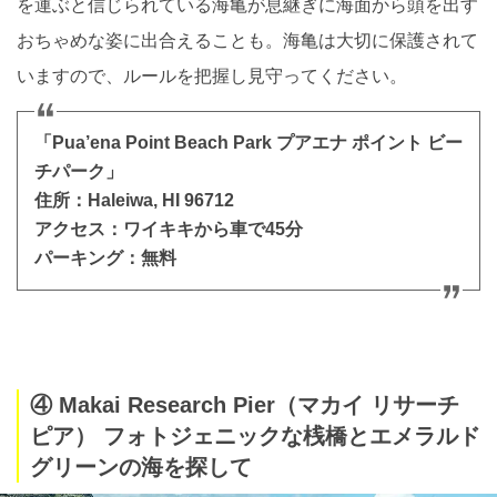
を運ぶと信じられている海亀が息継ぎに海面から頭を出す
おちゃめな姿に出合えることも。海亀は大切に保護されて
いますので、ルールを把握し見守ってください。
「Pua’ena Point Beach Park プアエナ ポイント ビー
チパーク」
住所：Haleiwa, HI 96712
アクセス：ワイキキから車で45分
パーキング：無料
④ Makai Research Pier（マカイ リサーチ
ピア） フォトジェニックな桟橋とエメラルド
グリーンの海を探して