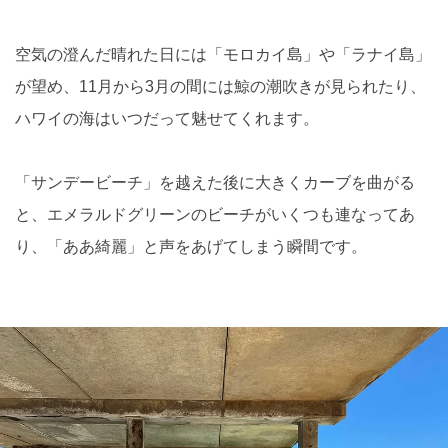
空気の澄んだ晴れた日には「モロカイ島」や「ラナイ島」
が望め、11月から3月の間には鯨の潮吹きが見られたり、
ハワイの海はいつだって魅せてくれます。
「サンデービーチ」を越えた後に大きくカーブを曲がる
と、エメラルドグリーンのビーチがいくつも連なってあ
り、「ああ綺麗」と声をあげてしまう瞬間です。