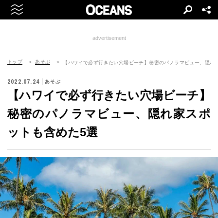
advertisement
トップ
あそぶ
【ハワイで必ず行きたい穴場ビーチ】秘密のパノラマビュー、隠れ
2022.07.24
あそぶ
【ハワイで必ず行きたい穴場ビーチ】
秘密のパノラマビュー、隠れ家スポ
ットも含めた5選