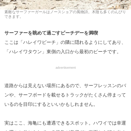
素敵なサーファーガールはノースショアの風物詩。木陰も多くのんびり
できます。
サーファーを眺めて過ごすビーチデーを満喫
ここは「ハレイワビーチ」の隣に隠れるようにしてあり、
「ハレイワタウン」東側の入口から最初のビーチです。
advertisement
道路からは見えない場所にあるので、サーフレッスンのバ
ンや、サーフボードを載せるトラックがたくさん停まって
いるのを目印にするといいかもしれません。
実はここ、海亀にも遭遇できるスポット。ハワイでは幸運