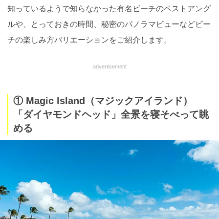
知っているようで知らなかった有名ビーチのベストアング
ルや、とっておきの時間、秘密のパノラマビューなどビー
チの楽しみ方バリエーションをご紹介します。
advertisement
① Magic Island（マジックアイランド）
「ダイヤモンドヘッド」全景を寝そべって眺
める