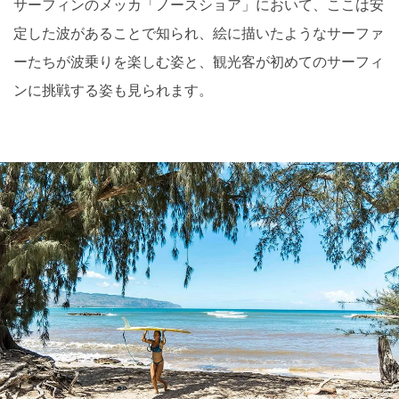
サーフィンのメッカ「ノースショア」において、ここは安
定した波があることで知られ、絵に描いたようなサーファ
ーたちが波乗りを楽しむ姿と、観光客が初めてのサーフィ
ンに挑戦する姿も見られます。