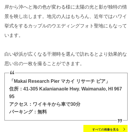
岸から沖へと海の色が変わる様に太陽の光と影が独特の情
景を映し出します。地元の人はもちろん、近年ではハワイ
挙式をするカップルのウエディングフォト聖地にもなって
います。
白い砂浜が広くなる干潮時を選んで訪れるとより効果的な
思い出の一枚を撮ることができます。
「Makai Research Pier マカイ リサーチ ピア」
住所：41-305 Kalanianaole Hwy. Waimanalo, HI 967
95
アクセス：ワイキキから車で30分
パーキング：無料
すべての画像を見る